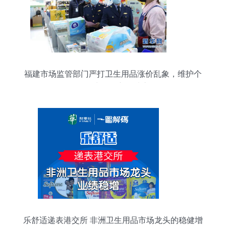
福建市场监管部门严打卫生用品涨价乱象，维护个
人卫生用品市场秩序
乐舒适递表港交所 非洲卫生用品市场龙头的稳健增