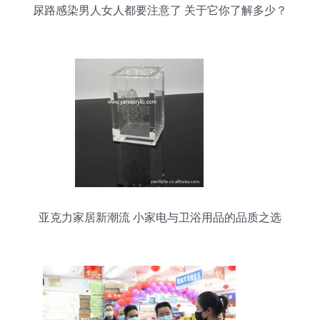
尿路感染男人女人都要注意了 关于它你了解多少？
亚克力家居新潮流 小家电与卫浴用品的品质之选