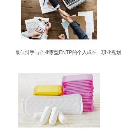
最佳辩手与企业家型ENTP的个人成长、职业规划
和婚恋解析——以个人卫生用品销售为例