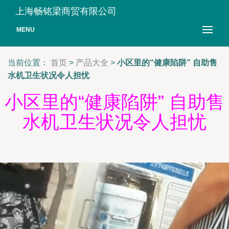
上海畅铭梁商贸有限公司
MENU
当前位置：
首页
>
产品大全
>
小区里的“健康陷阱” 自助售
水机卫生状况令人担忧
小区里的“健康陷阱” 自助售
水机卫生状况令人担忧