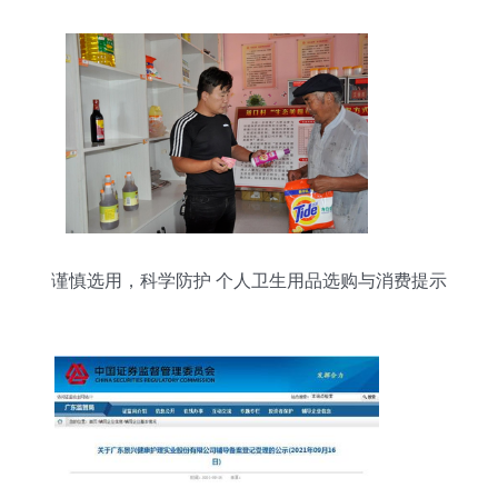
谨慎选用，科学防护 个人卫生用品选购与消费提示