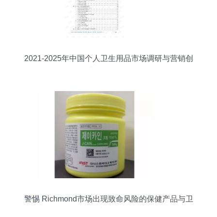
2021-2025年中国个人卫生用品市场调研与营销创
新战略分析
警惕 Richmond市场出现致命风险的保健产品与卫
生用品