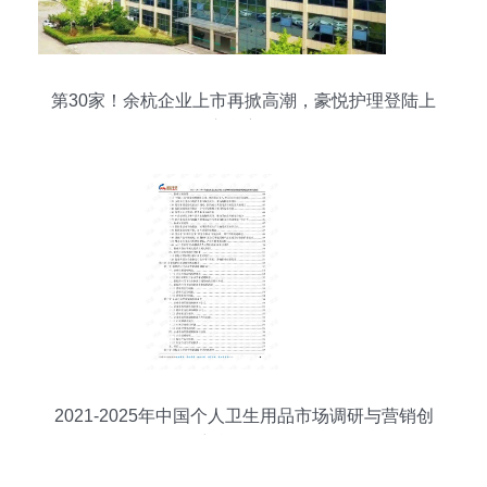
第30家！余杭企业上市再掀高潮，豪悦护理登陆上
交所主板
2021-2025年中国个人卫生用品市场调研与营销创
新战略分析