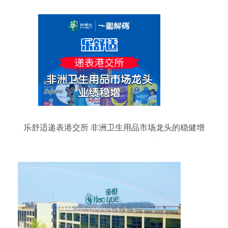
乐舒适递表港交所 非洲卫生用品市场龙头的稳健增
长与个人卫生用品销售趋势