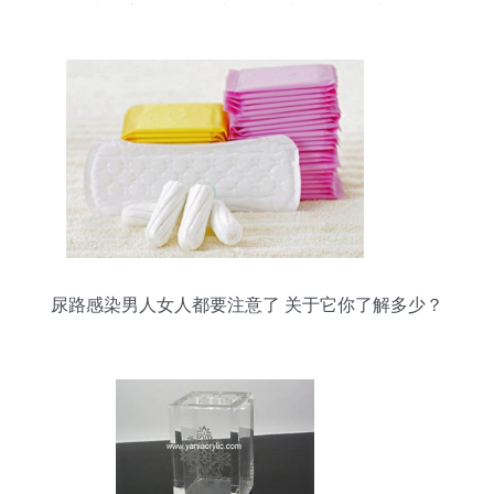
和婚恋解析——以个人卫生用品销售为例
尿路感染男人女人都要注意了 关于它你了解多少？