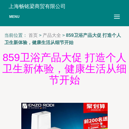
上海畅铭梁商贸有限公司
MENU
当前位置：
首页
>
产品大全
>
859卫浴产品大促 打造个人
卫生新体验，健康生活从细节开始
859卫浴产品大促 打造个人
卫生新体验，健康生活从细
节开始