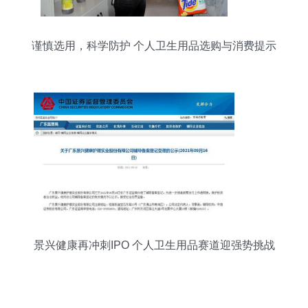
谨慎选用，科学防护 个人卫生用品选购与消费提示
景兴健康再冲刺IPO 个人卫生用品赛道迎强势挑战
者？