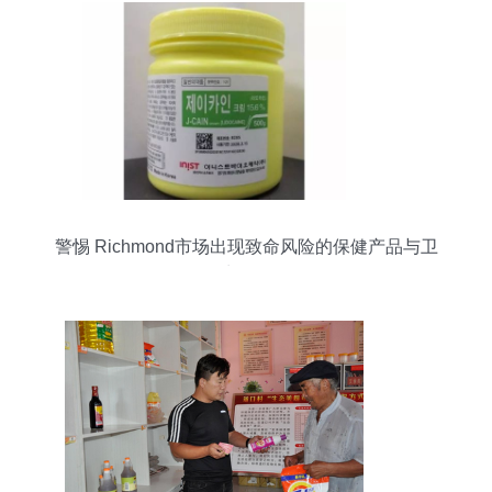
警惕 Richmond市场出现致命风险的保健产品与卫
生用品