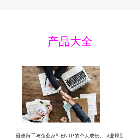
产品大全
最佳辩手与企业家型ENTP的个人成长、职业规划