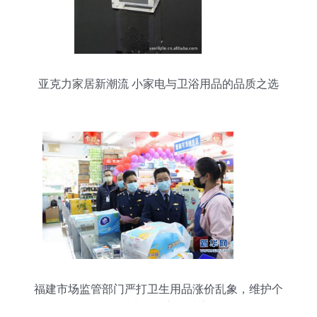
亚克力家居新潮流 小家电与卫浴用品的品质之选
福建市场监管部门严打卫生用品涨价乱象，维护个
人卫生用品市场秩序