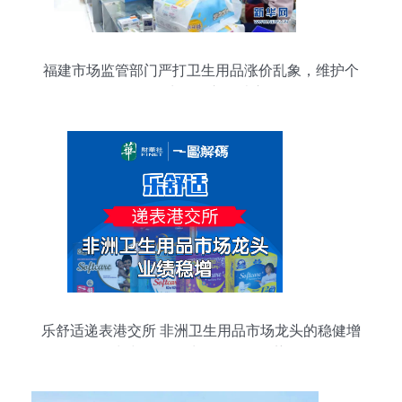
福建市场监管部门严打卫生用品涨价乱象，维护个
人卫生用品市场秩序
乐舒适递表港交所 非洲卫生用品市场龙头的稳健增
长与个人卫生用品销售趋势