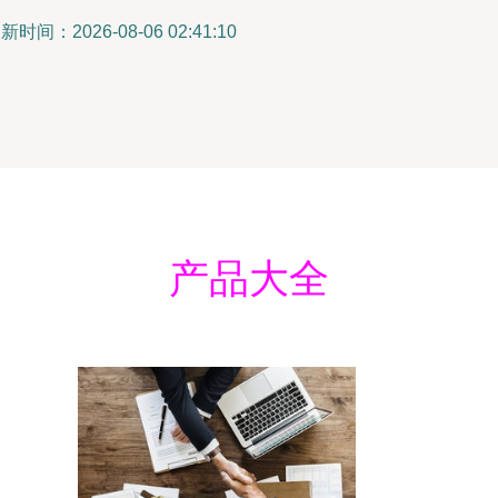
新时间：2026-08-06 02:41:10
产品大全