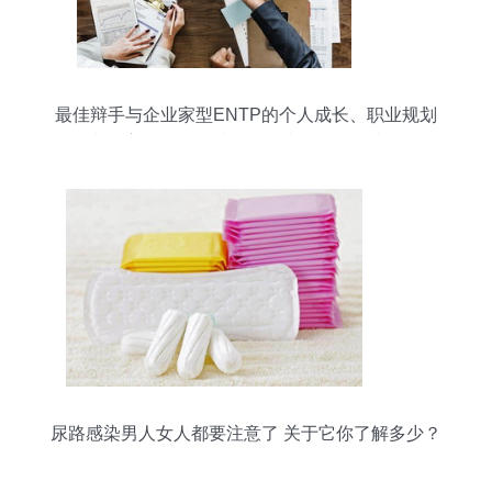
最佳辩手与企业家型ENTP的个人成长、职业规划
和婚恋解析——以个人卫生用品销售为例
尿路感染男人女人都要注意了 关于它你了解多少？