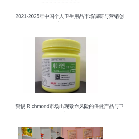
2021-2025年中国个人卫生用品市场调研与营销创
新战略分析
警惕 Richmond市场出现致命风险的保健产品与卫
生用品