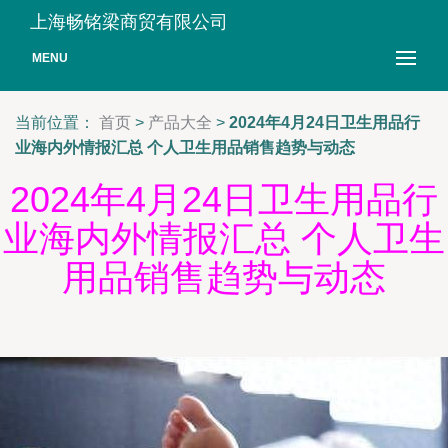
上海畅铭梁商贸有限公司
MENU
当前位置：
首页
>
产品大全
>
2024年4月24日卫生用品行
业海内外情报汇总 个人卫生用品销售趋势与动态
2024年4月24日卫生用品行
业海内外情报汇总 个人卫生
用品销售趋势与动态