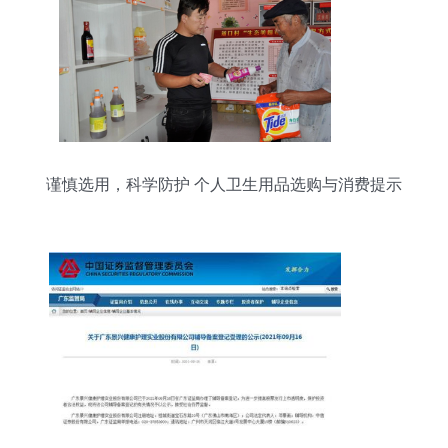
谨慎选用，科学防护 个人卫生用品选购与消费提示