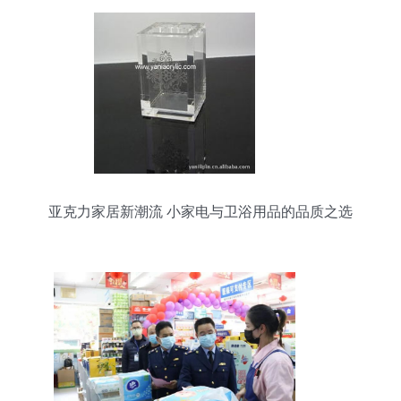
亚克力家居新潮流 小家电与卫浴用品的品质之选