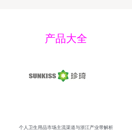
产品大全
个人卫生用品市场主流渠道与浙江产业带解析