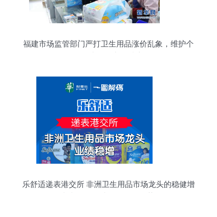
福建市场监管部门严打卫生用品涨价乱象，维护个
人卫生用品市场秩序
乐舒适递表港交所 非洲卫生用品市场龙头的稳健增
长与个人卫生用品销售趋势