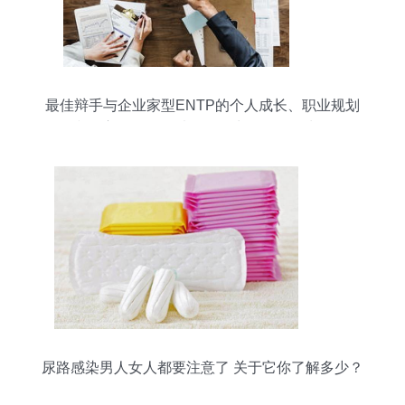
最佳辩手与企业家型ENTP的个人成长、职业规划
和婚恋解析——以个人卫生用品销售为例
尿路感染男人女人都要注意了 关于它你了解多少？