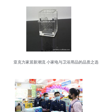
亚克力家居新潮流 小家电与卫浴用品的品质之选