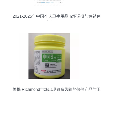
2021-2025年中国个人卫生用品市场调研与营销创
新战略分析
警惕 Richmond市场出现致命风险的保健产品与卫
生用品